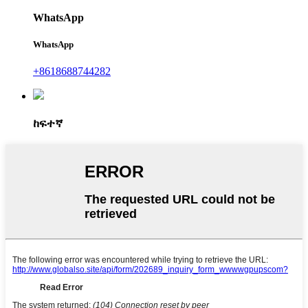
WhatsApp
WhatsApp
+8618688744282
ከፍተኛ